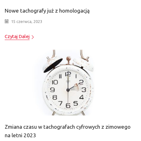
Nowe tachografy już z homologacją
15 czerwca, 2023
Czytaj Dalej
Zmiana czasu w tachografach cyfrowych z zimowego
na letni 2023