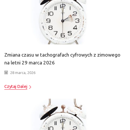
Zmiana czasu w tachografach cyfrowych z zimowego
na letni 29 marca 2026
28 marca, 2026
Czytaj Dalej