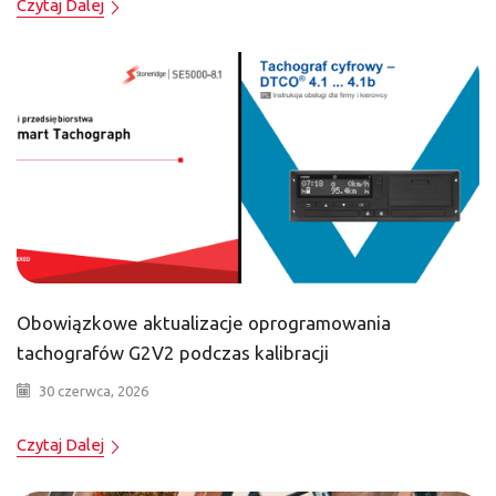
Czytaj Dalej
Obowiązkowe aktualizacje oprogramowania
tachografów G2V2 podczas kalibracji
30 czerwca, 2026
Czytaj Dalej