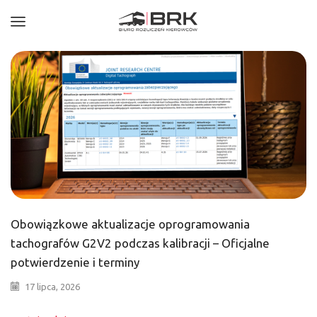
Obowiązkowe aktualizacje oprogramowania
tachografów G2V2 podczas kalibracji – Oficjalne
potwierdzenie i terminy
17 lipca, 2026