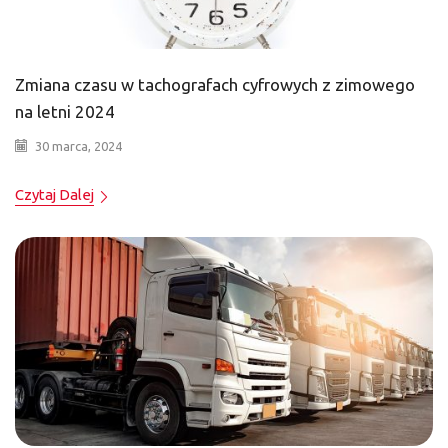
Zmiana czasu w tachografach cyfrowych z zimowego
na letni 2024
30 marca, 2024
Czytaj Dalej