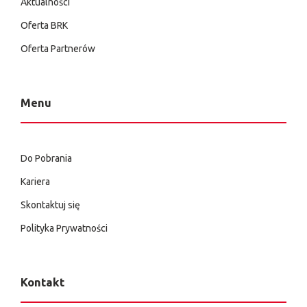
Aktualności
Oferta BRK
Oferta Partnerów
Menu
Do Pobrania
Kariera
Skontaktuj się
Polityka Prywatności
Kontakt