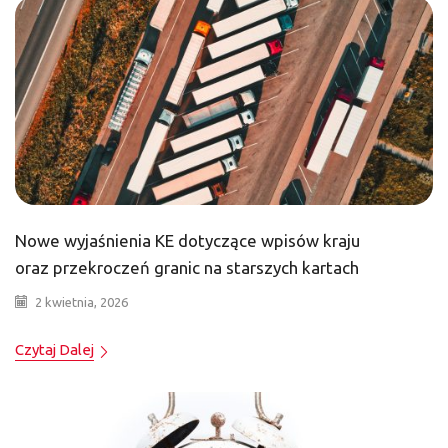
Nowe wyjaśnienia KE dotyczące wpisów kraju
oraz przekroczeń granic na starszych kartach
2 kwietnia, 2026
Czytaj Dalej