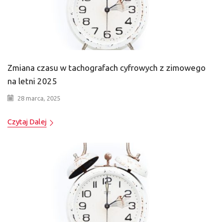
Zmiana czasu w tachografach cyfrowych z zimowego
na letni 2025
28 marca, 2025
Czytaj Dalej