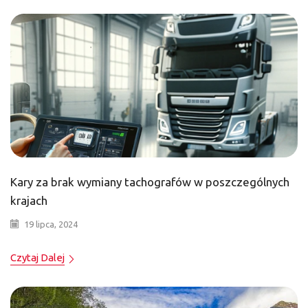
Kary za brak wymiany tachografów w poszczególnych
krajach
19 lipca, 2024
Czytaj Dalej