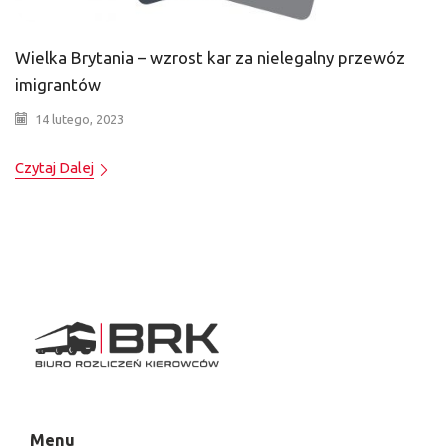
Wielka Brytania – wzrost kar za nielegalny przewóz
imigrantów
14 lutego, 2023
Czytaj Dalej
Menu