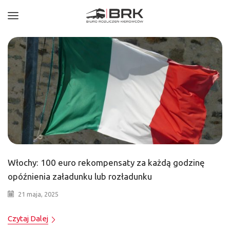
Włochy: 100 euro rekompensaty za każdą godzinę
opóźnienia załadunku lub rozładunku
21 maja, 2025
Czytaj Dalej