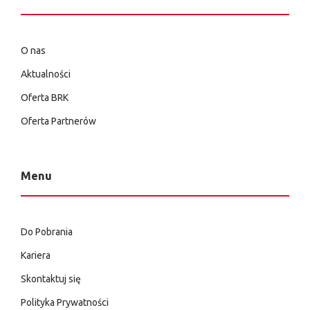
O nas
Aktualności
Oferta BRK
Oferta Partnerów
Menu
Do Pobrania
Kariera
Skontaktuj się
Polityka Prywatności