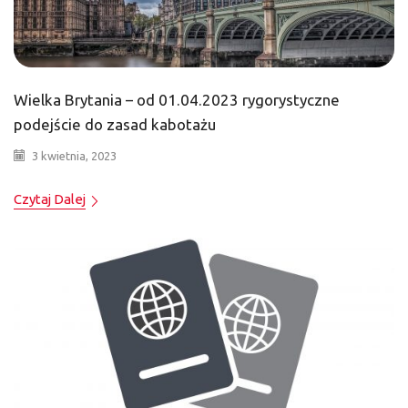
Wielka Brytania – od 01.04.2023 rygorystyczne
podejście do zasad kabotażu
3 kwietnia, 2023
Czytaj Dalej