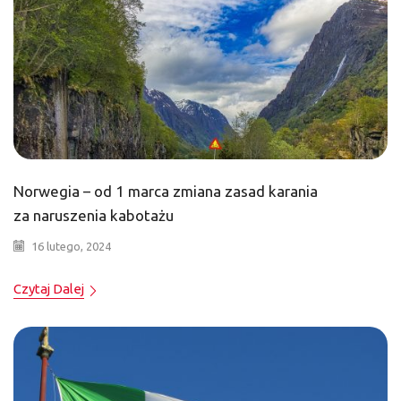
Norwegia – od 1 marca zmiana zasad karania
za naruszenia kabotażu
16 lutego, 2024
Czytaj Dalej