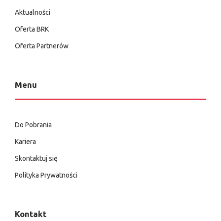
Aktualności
Oferta BRK
Oferta Partnerów
Menu
Do Pobrania
Kariera
Skontaktuj się
Polityka Prywatności
Kontakt