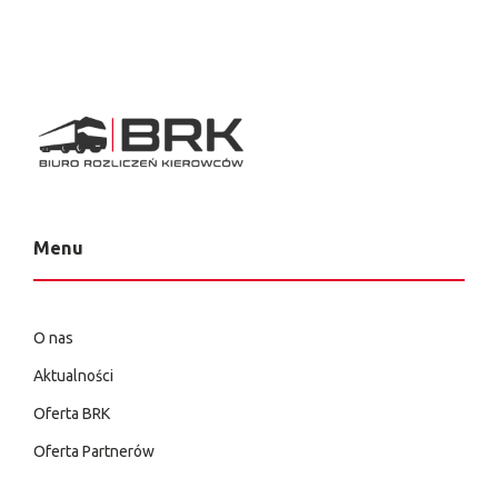
Menu
O nas
Aktualności
Oferta BRK
Oferta Partnerów