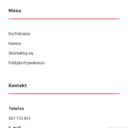
Menu
Do Pobrania
Kariera
Skontaktuj się
Polityka Prywatności
Kontakt
Telefon
607 755 833