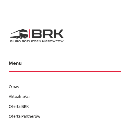
Menu
O nas
Aktualności
Oferta BRK
Oferta Partnerów