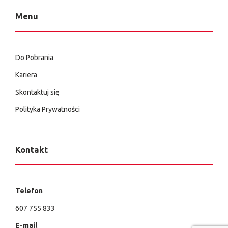
Menu
Do Pobrania
Kariera
Skontaktuj się
Polityka Prywatności
Kontakt
Telefon
607 755 833
E-mail