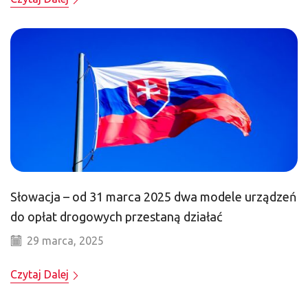
Słowacja – od 31 marca 2025 dwa modele urządzeń
do opłat drogowych przestaną działać
29 marca, 2025
Czytaj Dalej