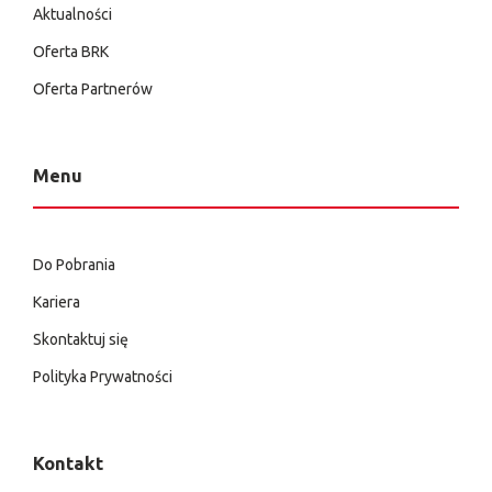
Aktualności
Oferta BRK
Oferta Partnerów
Menu
Do Pobrania
Kariera
Skontaktuj się
Polityka Prywatności
Kontakt