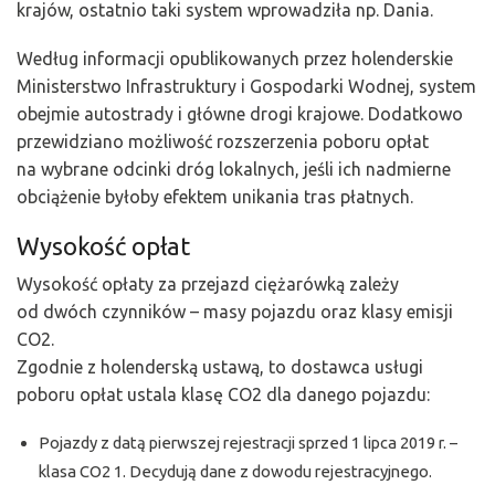
krajów, ostatnio taki system wprowadziła np. Dania.
Według informacji opublikowanych przez holenderskie
Ministerstwo Infrastruktury i Gospodarki Wodnej, system
obejmie autostrady i główne drogi krajowe. Dodatkowo
przewidziano możliwość rozszerzenia poboru opłat
na wybrane odcinki dróg lokalnych, jeśli ich nadmierne
obciążenie byłoby efektem unikania tras płatnych.
Wysokość opłat
Wysokość opłaty za przejazd ciężarówką zależy
od dwóch czynników – masy pojazdu oraz klasy emisji
CO2.
Zgodnie z holenderską ustawą, to dostawca usługi
poboru opłat ustala klasę CO2 dla danego pojazdu:
Pojazdy z datą pierwszej rejestracji sprzed 1 lipca 2019 r. –
klasa CO2 1. Decydują dane z dowodu rejestracyjnego.