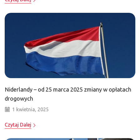
Niderlandy – od 25 marca 2025 zmiany w opłatach
drogowych
1 kwietnia, 2025
Czytaj Dalej