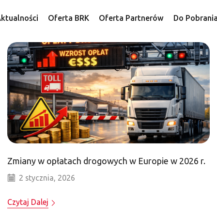
ktualności
Oferta BRK
Oferta Partnerów
Do Pobrani
Zmiany w opłatach drogowych w Europie w 2026 r.
2 stycznia, 2026
Czytaj Dalej