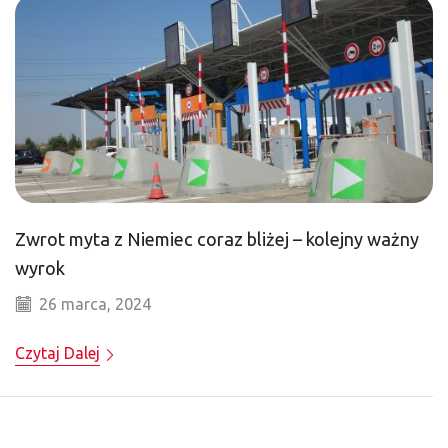
Zwrot myta z Niemiec coraz bliżej – kolejny ważny
wyrok
26 marca, 2024
Czytaj Dalej