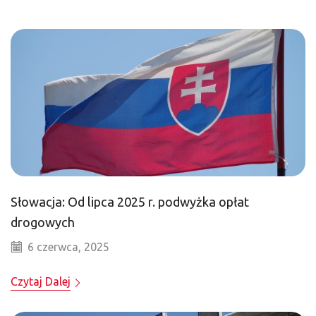
Słowacja: Od lipca 2025 r. podwyżka opłat
drogowych
6 czerwca, 2025
Czytaj Dalej