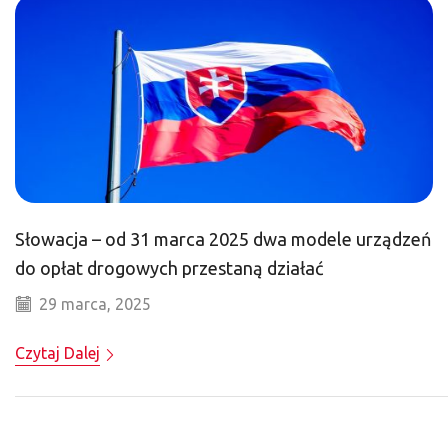
Słowacja – od 31 marca 2025 dwa modele urządzeń
do opłat drogowych przestaną działać
29 marca, 2025
Czytaj Dalej