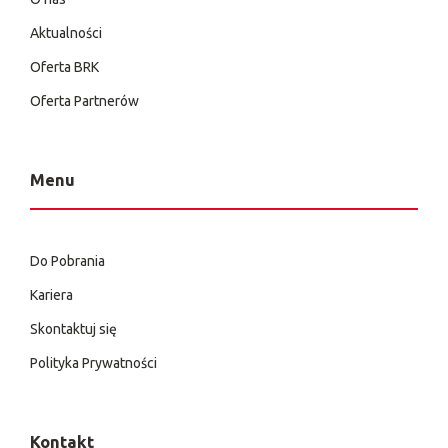
Aktualności
Oferta BRK
Oferta Partnerów
Menu
Do Pobrania
Kariera
Skontaktuj się
Polityka Prywatności
Kontakt