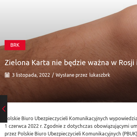
BRK
Zielona Karta nie będzie ważna w Rosji 
3 listopada, 2022
/
Wysłane przez
lukaszbrk
Polskie Biuro Ubezpieczycieli Komunikacyjnych wypowiedzi
1 czerwca 2022 r. Zgodnie z dotychczas obowiązującymi 
przez Polskie Biuro Ubezpieczycieli Komunikacyjnych (PBUK),