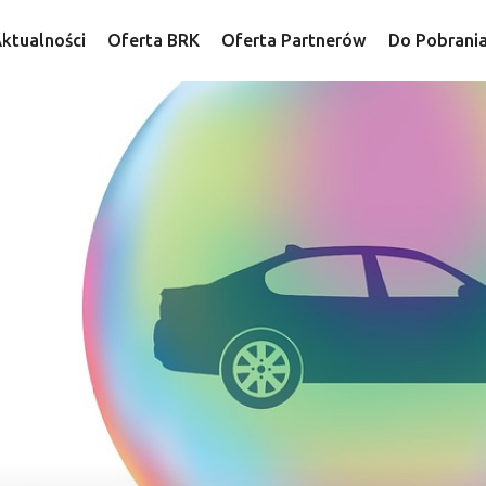
ktualności
Oferta BRK
Oferta Partnerów
Do Pobrani