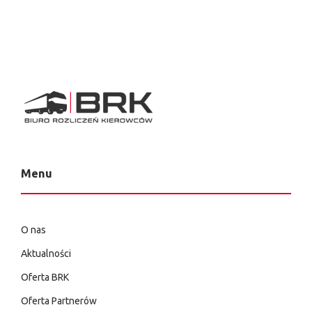
Menu
O nas
Aktualności
Oferta BRK
Oferta Partnerów