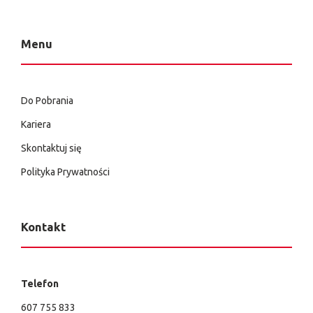
Menu
Do Pobrania
Kariera
Skontaktuj się
Polityka Prywatności
Kontakt
Telefon
607 755 833