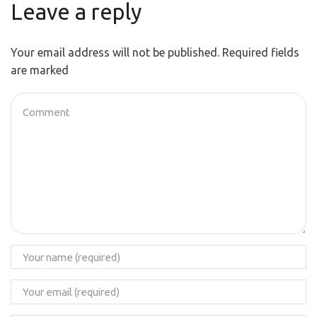
Leave a reply
Your email address will not be published. Required fields
are marked