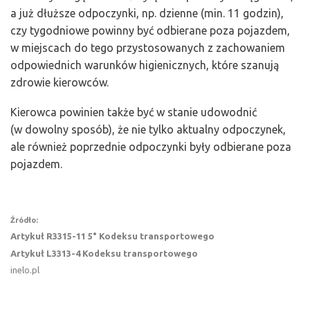
a już dłuższe odpoczynki, np. dzienne (min. 11 godzin),
czy tygodniowe powinny być odbierane poza pojazdem,
w miejscach do tego przystosowanych z zachowaniem
odpowiednich warunków higienicznych, które szanują
zdrowie kierowców.
Kierowca powinien także być w stanie udowodnić
(w dowolny sposób), że nie tylko aktualny odpoczynek,
ale również poprzednie odpoczynki były odbierane poza
pojazdem.
Źródło:
Artykuł R3315-11 5° Kodeksu transportowego
Artykuł L3313-4 Kodeksu transportowego
inelo.pl