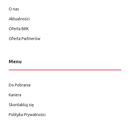
O nas
Aktualności
Oferta BRK
Oferta Partnerów
Menu
Do Pobrania
Kariera
Skontaktuj się
Polityka Prywatności