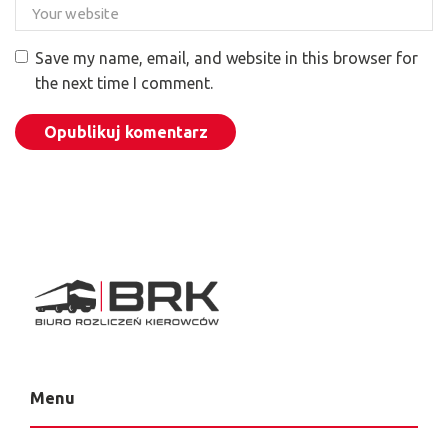
Save my name, email, and website in this browser for
the next time I comment.
Menu