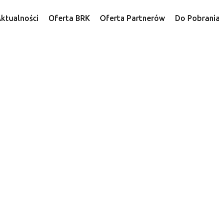
ktualności
Oferta BRK
Oferta Partnerów
Do Pobrani