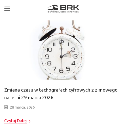
Zmiana czasu w tachografach cyfrowych z zimowego
na letni 29 marca 2026
28 marca, 2026
Czytaj Dalej