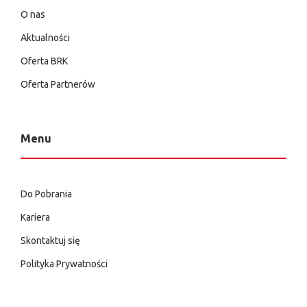
O nas
Aktualności
Oferta BRK
Oferta Partnerów
Menu
Do Pobrania
Kariera
Skontaktuj się
Polityka Prywatności