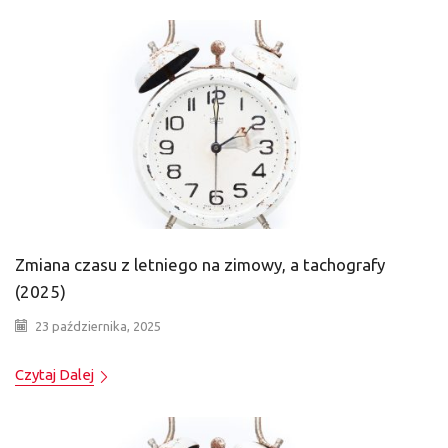
Zmiana czasu z letniego na zimowy, a tachografy
(2025)
23 października, 2025
Czytaj Dalej