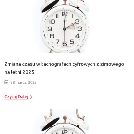
Zmiana czasu w tachografach cyfrowych z zimowego
na letni 2025
28 marca, 2025
Czytaj Dalej