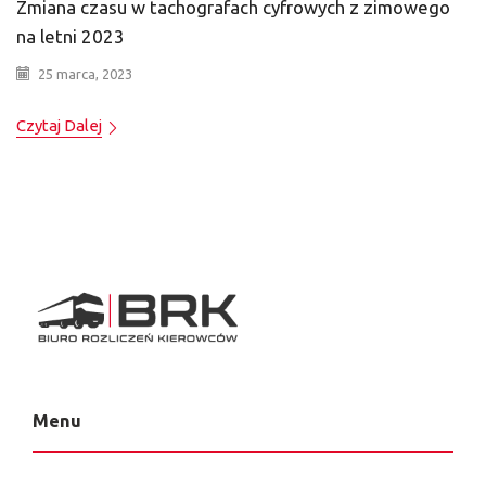
Zmiana czasu w tachografach cyfrowych z zimowego
na letni 2023
25 marca, 2023
Czytaj Dalej
Menu