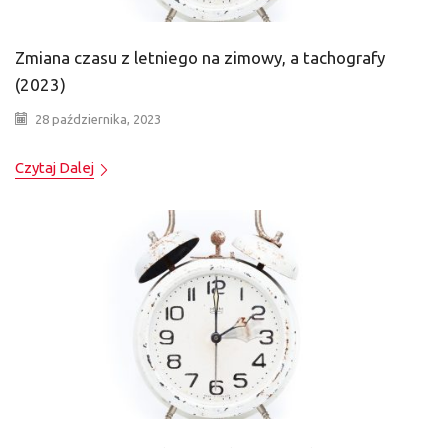
Zmiana czasu z letniego na zimowy, a tachografy
(2023)
28 października, 2023
Czytaj Dalej