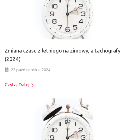
Zmiana czasu z letniego na zimowy, a tachografy
(2024)
22 października, 2024
Czytaj Dalej