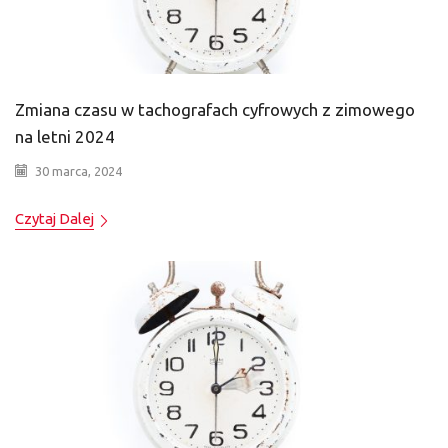
Zmiana czasu w tachografach cyfrowych z zimowego
na letni 2024
30 marca, 2024
Czytaj Dalej