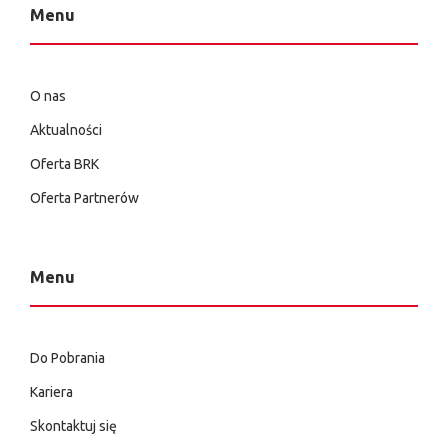
Menu
O nas
Aktualności
Oferta BRK
Oferta Partnerów
Menu
Do Pobrania
Kariera
Skontaktuj się