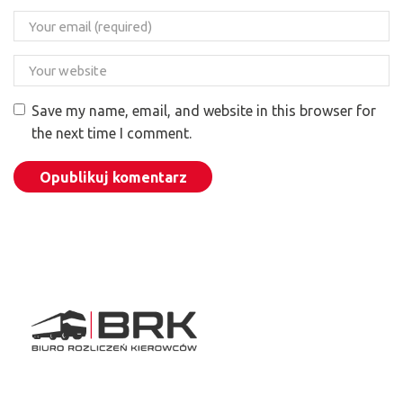
Save my name, email, and website in this browser for
the next time I comment.