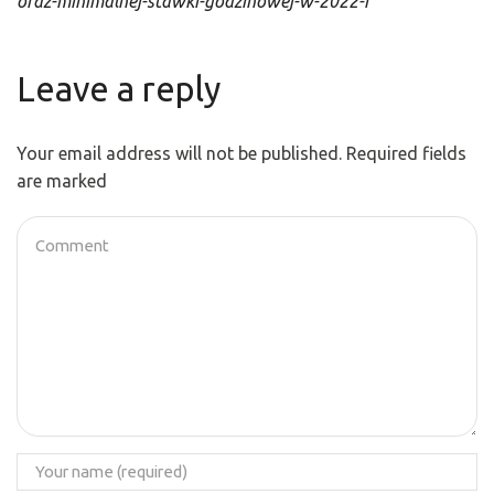
oraz-minimalnej-stawki-godzinowej-w-2022-r
Leave a reply
Your email address will not be published. Required fields
are marked