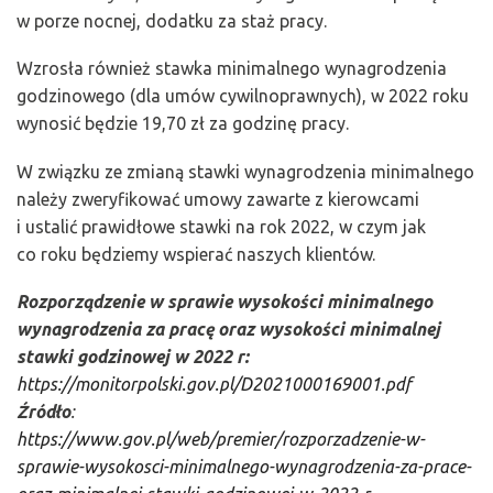
w porze nocnej, dodatku za staż pracy.
Wzrosła również stawka minimalnego wynagrodzenia
godzinowego (dla umów cywilnoprawnych), w 2022 roku
wynosić będzie 19,70 zł za godzinę pracy.
W związku ze zmianą stawki wynagrodzenia minimalnego
należy zweryfikować umowy zawarte z kierowcami
i ustalić prawidłowe stawki na rok 2022, w czym jak
co roku będziemy wspierać naszych klientów.
Rozporządzenie w sprawie wysokości minimalnego
wynagrodzenia za pracę oraz wysokości minimalnej
stawki godzinowej w 2022 r:
https://monitorpolski.gov.pl/D2021000169001.pdf
Źródło
:
https://www.gov.pl/web/premier/rozporzadzenie-w-
sprawie-wysokosci-minimalnego-wynagrodzenia-za-prace-