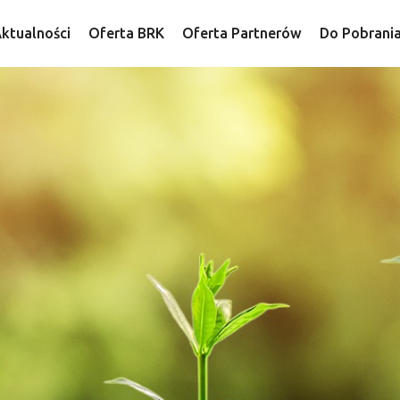
ktualności
Oferta BRK
Oferta Partnerów
Do Pobrani