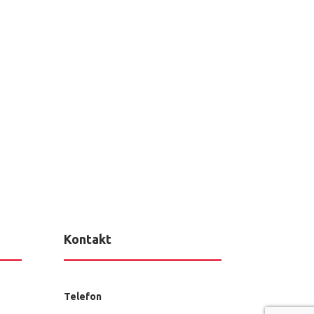
Kontakt
Telefon