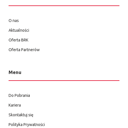
O nas
Aktualności
Oferta BRK
Oferta Partnerów
Menu
Do Pobrania
Kariera
Skontaktuj się
Polityka Prywatności