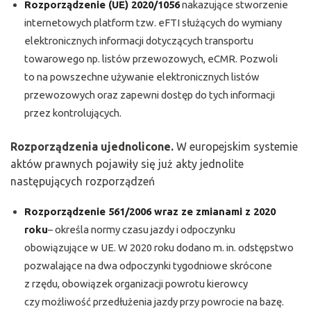
Rozporządzenie (UE) 2020/1056
nakazujące stworzenie
internetowych platform tzw. eFTI służących do wymiany
elektronicznych informacji dotyczących transportu
towarowego np. listów przewozowych, eCMR. Pozwoli
to na powszechne używanie elektronicznych listów
przewozowych oraz zapewni dostęp do tych informacji
przez kontrolujących.
Rozporządzenia ujednolicone.
W europejskim systemie
aktów prawnych pojawiły się już akty jednolite
następujących rozporządzeń
Rozporządzenie 561/2006 wraz ze zmianami z 2020
roku
– określa normy czasu jazdy i odpoczynku
obowiązujące w UE. W 2020 roku dodano m. in. odstępstwo
pozwalające na dwa odpoczynki tygodniowe skrócone
z rzędu, obowiązek organizacji powrotu kierowcy
czy możliwość przedłużenia jazdy przy powrocie na bazę.