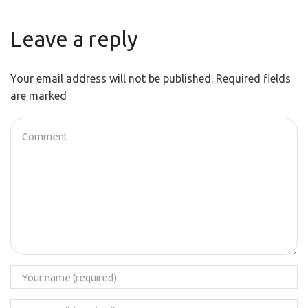
Leave a reply
Your email address will not be published. Required fields
are marked