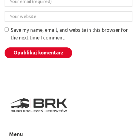
Save my name, email, and website in this browser for
the next time I comment.
Menu