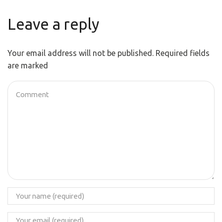
Leave a reply
Your email address will not be published. Required fields
are marked