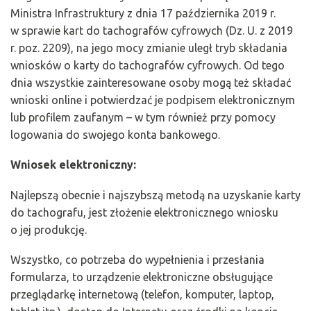
Ministra Infrastruktury z dnia 17 października 2019 r.
w sprawie kart do tachografów cyfrowych (Dz. U. z 2019
r. poz. 2209), na jego mocy zmianie uległ tryb składania
wniosków o karty do tachografów cyfrowych. Od tego
dnia wszystkie zainteresowane osoby mogą też składać
wnioski online i potwierdzać je podpisem elektronicznym
lub profilem zaufanym – w tym również przy pomocy
logowania do swojego konta bankowego.
Wniosek elektroniczny:
Najlepszą obecnie i najszybszą metodą na uzyskanie karty
do tachografu, jest złożenie elektronicznego wniosku
o jej produkcję.
Wszystko, co potrzeba do wypełnienia i przesłania
formularza, to urządzenie elektroniczne obsługujące
przeglądarkę internetową (telefon, komputer, laptop,