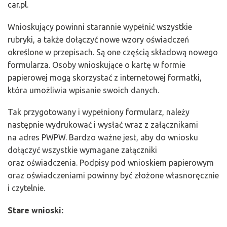
car.pl
.
Wnioskujący powinni starannie wypełnić wszystkie
rubryki, a także dołączyć nowe wzory oświadczeń
określone w przepisach. Są one częścią składową nowego
formularza. Osoby wnioskujące o kartę w formie
papierowej mogą skorzystać z internetowej formatki,
która umożliwia wpisanie swoich danych.
Tak przygotowany i wypełniony formularz, należy
następnie wydrukować i wysłać wraz z załącznikami
na adres PWPW. Bardzo ważne jest, aby do wniosku
dołączyć wszystkie wymagane załączniki
oraz oświadczenia. Podpisy pod wnioskiem papierowym
oraz oświadczeniami powinny być złożone własnoręcznie
i czytelnie.
Stare wnioski: