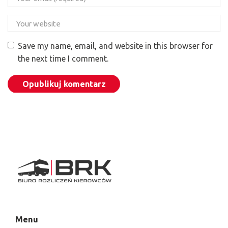
Save my name, email, and website in this browser for
the next time I comment.
Menu