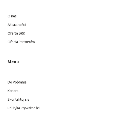
O nas
Aktualności
Oferta BRK
Oferta Partnerów
Menu
Do Pobrania
Kariera
Skontaktuj się
Polityka Prywatności