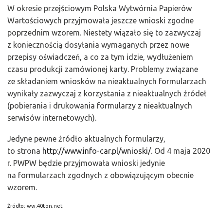
W okresie przejściowym Polska Wytwórnia Papierów
Wartościowych przyjmowała jeszcze wnioski zgodne
poprzednim wzorem. Niestety wiązało się to zazwyczaj
z koniecznością dosyłania wymaganych przez nowe
przepisy oświadczeń, a co za tym idzie, wydłużeniem
czasu produkcji zamówionej karty. Problemy związane
ze składaniem wniosków na nieaktualnych formularzach
wynikały zazwyczaj z korzystania z nieaktualnych źródeł
(pobierania i drukowania formularzy z nieaktualnych
serwisów internetowych).
Jedyne pewne źródło aktualnych formularzy,
to strona
http://www.info-car.pl/wnioski/
. Od 4 maja 2020
r. PWPW będzie przyjmowała wnioski jedynie
na formularzach zgodnych z obowiązującym obecnie
wzorem.
Źródło: ww.40ton.net