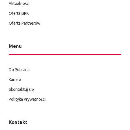
Aktualności
Oferta BRK
Oferta Partnerów
Menu
Do Pobrania
Kariera
Skontaktuj się
Polityka Prywatności
Kontakt