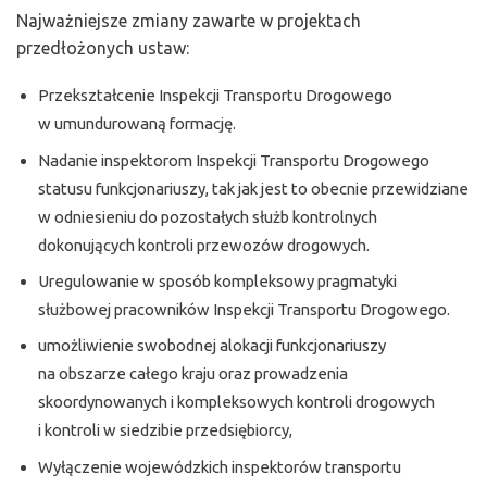
Najważniejsze zmiany zawarte w projektach
przedłożonych ustaw:
Przekształcenie Inspekcji Transportu Drogowego
w umundurowaną formację.
Nadanie inspektorom Inspekcji Transportu Drogowego
statusu funkcjonariuszy, tak jak jest to obecnie przewidziane
w odniesieniu do pozostałych służb kontrolnych
dokonujących kontroli przewozów drogowych.
Uregulowanie w sposób kompleksowy pragmatyki
służbowej pracowników Inspekcji Transportu Drogowego.
umożliwienie swobodnej alokacji funkcjonariuszy
na obszarze całego kraju oraz prowadzenia
skoordynowanych i kompleksowych kontroli drogowych
i kontroli w siedzibie przedsiębiorcy,
Wyłączenie wojewódzkich inspektorów transportu