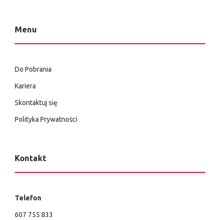
Menu
Do Pobrania
Kariera
Skontaktuj się
Polityka Prywatności
Kontakt
Telefon
607 755 833