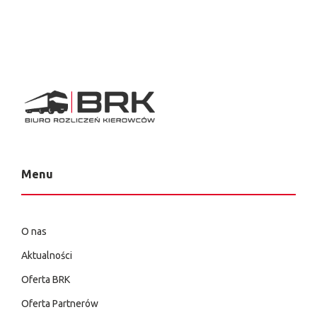
Menu
O nas
Aktualności
Oferta BRK
Oferta Partnerów