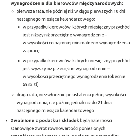
wynagrodzenia dla kierowców międzynarodowych:
pierwsza rata, nie później niż w ciągu pierwszych 10 dni
następnego miesiąca kalendarzowego:
w przypadku kierowców, których miesięczny przychód
jest niższy niż przeciętne wynagrodzenie –
w wysokości co najmniej minimalnego wynagrodzenia
za pracę
w przypadku kierowców, których miesięczny przychód
jest wyższy niż przeciętne wynagrodzenie –
w wysokości przeciętnego wynagrodzenia (obecnie
6935 zł)
druga rata, niezwłocznie po ustaleniu pełnej wysokości
wynagrodzenia, nie później jednak niż do 21 dnia
następnego miesiąca kalendarzowego
Zwolnione z podatku i składek
będą należności
stanowiące zwrot równowartości poniesionych