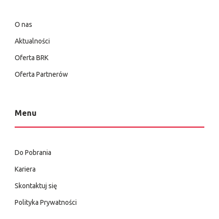
O nas
Aktualności
Oferta BRK
Oferta Partnerów
Menu
Do Pobrania
Kariera
Skontaktuj się
Polityka Prywatności