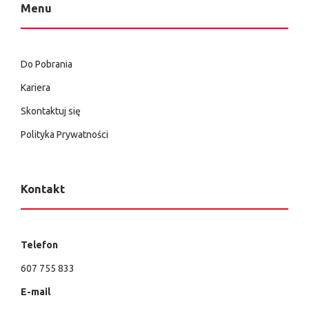
Menu
Do Pobrania
Kariera
Skontaktuj się
Polityka Prywatności
Kontakt
Telefon
607 755 833
E-mail