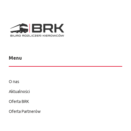
Menu
O nas
Aktualności
Oferta BRK
Oferta Partnerów