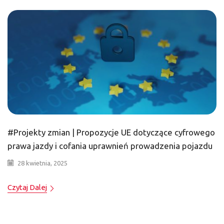
#Projekty zmian | Propozycje UE dotyczące cyfrowego
prawa jazdy i cofania uprawnień prowadzenia pojazdu
28 kwietnia, 2025
Czytaj Dalej