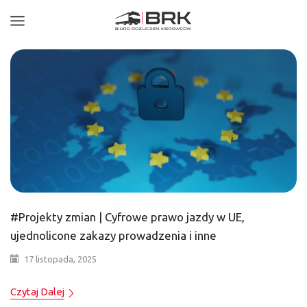
#Projekty zmian | Cyfrowe prawo jazdy w UE,
ujednolicone zakazy prowadzenia i inne
17 listopada, 2025
Czytaj Dalej