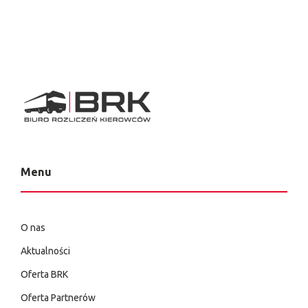
Menu
O nas
Aktualności
Oferta BRK
Oferta Partnerów