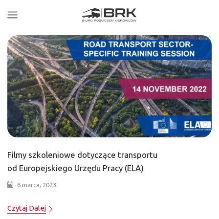
Filmy szkoleniowe dotyczące transportu
od Europejskiego Urzędu Pracy (ELA)
6 marca, 2023
Czytaj Dalej