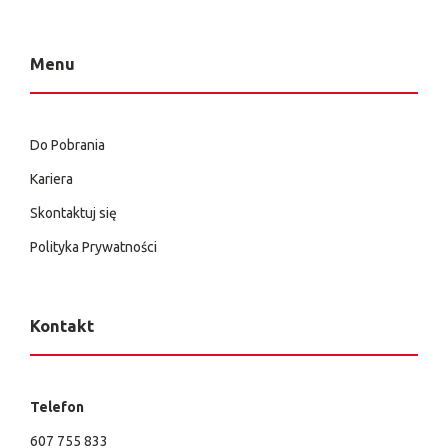
Menu
Do Pobrania
Kariera
Skontaktuj się
Polityka Prywatności
Kontakt
Telefon
607 755 833