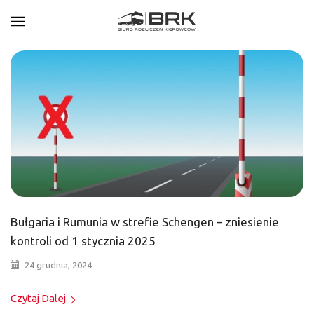
Bułgaria i Rumunia w strefie Schengen – zniesienie
kontroli od 1 stycznia 2025
24 grudnia, 2024
Czytaj Dalej