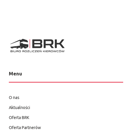
Menu
O nas
Aktualności
Oferta BRK
Oferta Partnerów