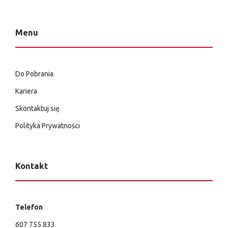
Menu
Do Pobrania
Kariera
Skontaktuj się
Polityka Prywatności
Kontakt
Telefon
607 755 833