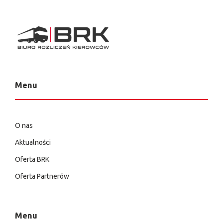
Menu
O nas
Aktualności
Oferta BRK
Oferta Partnerów
Menu