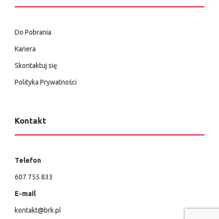
Do Pobrania
Kariera
Skontaktuj się
Polityka Prywatności
Kontakt
Telefon
607 755 833
E-mail
kontakt@brk.pl