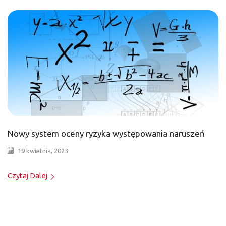
Nowy system oceny ryzyka występowania naruszeń
19 kwietnia, 2023
Czytaj Dalej