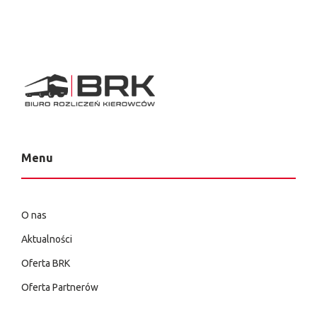
Menu
O nas
Aktualności
Oferta BRK
Oferta Partnerów