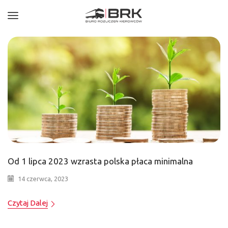
Od 1 lipca 2023 wzrasta polska płaca minimalna
14 czerwca, 2023
Czytaj Dalej