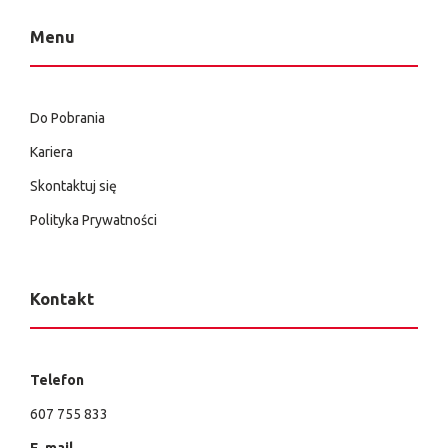
Menu
Do Pobrania
Kariera
Skontaktuj się
Polityka Prywatności
Kontakt
Telefon
607 755 833