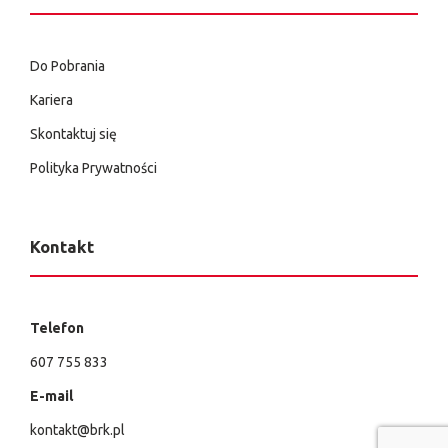
Do Pobrania
Kariera
Skontaktuj się
Polityka Prywatności
Kontakt
Telefon
607 755 833
E-mail
kontakt@brk.pl