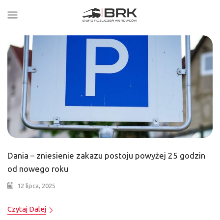
Dania – zniesienie zakazu postoju powyżej 25 godzin
od nowego roku
12 lipca, 2025
Czytaj Dalej