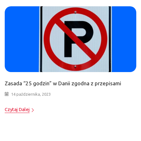
Zasada “25 godzin” w Danii zgodna z przepisami
14 października, 2023
Czytaj Dalej