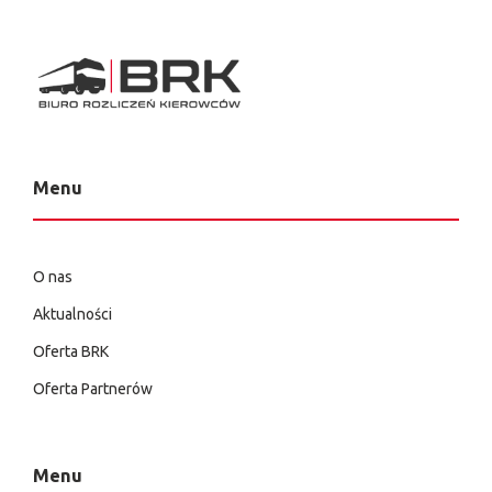
Menu
O nas
Aktualności
Oferta BRK
Oferta Partnerów
Menu