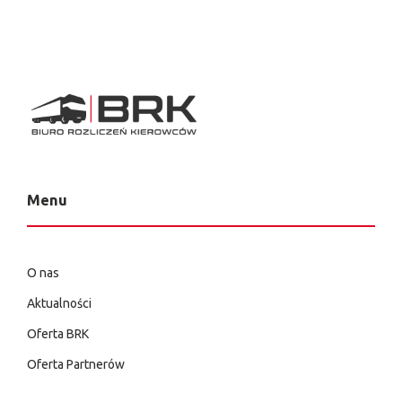
Menu
O nas
Aktualności
Oferta BRK
Oferta Partnerów