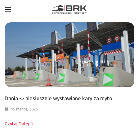
Dania -> niesłusznie wystawiane kary za myto
15 marca, 2025
Czytaj Dalej