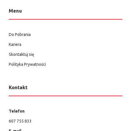
Menu
Do Pobrania
Kariera
Skontaktuj się
Polityka Prywatności
Kontakt
Telefon
607 755 833