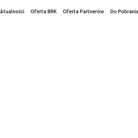
ktualności
Oferta BRK
Oferta Partnerów
Do Pobrani