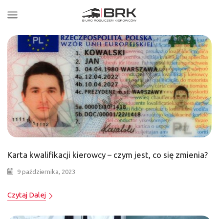
Karta kwalifikacji kierowcy – czym jest, co się zmienia?
9 października, 2023
Czytaj Dalej