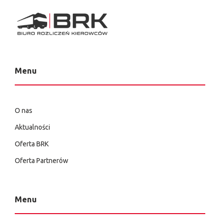
Menu
O nas
Aktualności
Oferta BRK
Oferta Partnerów
Menu