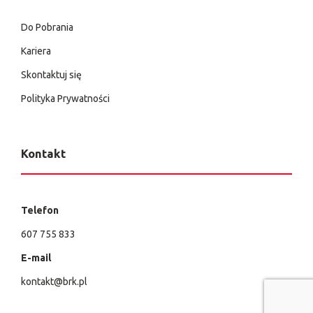
Do Pobrania
Kariera
Skontaktuj się
Polityka Prywatności
Kontakt
Telefon
607 755 833
E-mail
kontakt@brk.pl