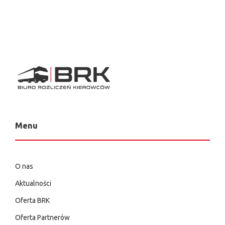
Menu
O nas
Aktualności
Oferta BRK
Oferta Partnerów