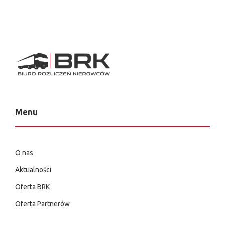
Menu
O nas
Aktualności
Oferta BRK
Oferta Partnerów