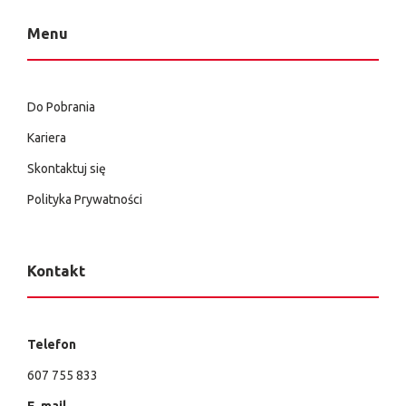
Menu
Do Pobrania
Kariera
Skontaktuj się
Polityka Prywatności
Kontakt
Telefon
607 755 833