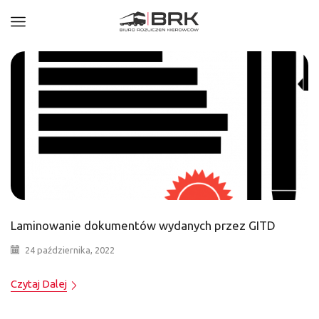
Laminowanie dokumentów wydanych przez GITD
24 października, 2022
Czytaj Dalej