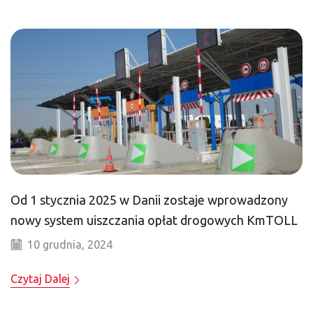
Od 1 stycznia 2025 w Danii zostaje wprowadzony
nowy system uiszczania opłat drogowych KmTOLL
10 grudnia, 2024
Czytaj Dalej