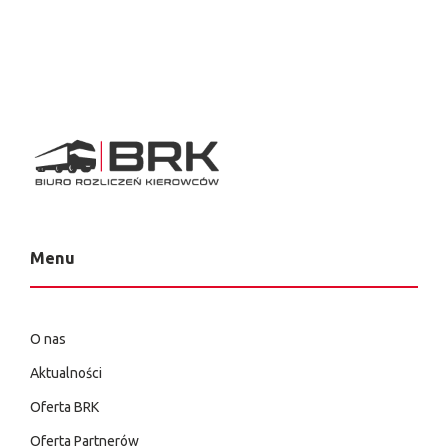
Menu
O nas
Aktualności
Oferta BRK
Oferta Partnerów