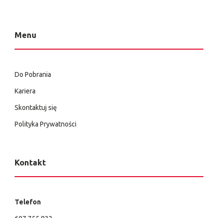
Menu
Do Pobrania
Kariera
Skontaktuj się
Polityka Prywatności
Kontakt
Telefon