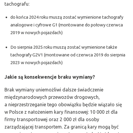
tachografu:
do końca 2024 roku muszą zostać wymienione tachografy
analogowe i cyfrowe G1 (montowane do połowy czerwca
2019 w nowych pojazdach)
Do sierpnia 2025 roku muszą zostać wymienione także
tachografy G2V1 (montowane od czerwca 2019 do sierpnia
2023 w nowych pojazdach)
Jakie są konsekwencje braku wymiany?
Brak wymiany uniemożliwi dalsze świadczenie
międzynarodowych przewozów drogowych,
a nieprzestrzeganie tego obowiązku będzie wiązało się
w Polsce z nałożeniem kary finansowej: 10 000 zł dla
firmy transportowej oraz 2 000 zł dla osoby
zarządzającej transportem. Za granicą kary mogą być